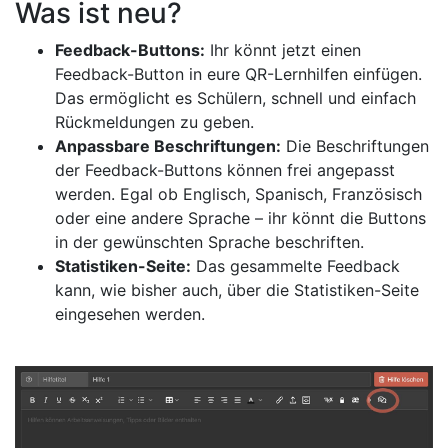
Was ist neu?
Feedback-Buttons:
Ihr könnt jetzt einen
Feedback-Button in eure QR-Lernhilfen einfügen.
Das ermöglicht es Schülern, schnell und einfach
Rückmeldungen zu geben.
Anpassbare Beschriftungen:
Die Beschriftungen
der Feedback-Buttons können frei angepasst
werden. Egal ob Englisch, Spanisch, Französisch
oder eine andere Sprache – ihr könnt die Buttons
in der gewünschten Sprache beschriften.
Statistiken-Seite:
Das gesammelte Feedback
kann, wie bisher auch, über die Statistiken-Seite
eingesehen werden.