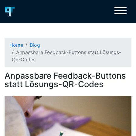
Home
Blog
Anpassbare Feedback-Buttons statt Lösungs-
QR-Codes
Anpassbare Feedback-Buttons
statt Lösungs-QR-Codes