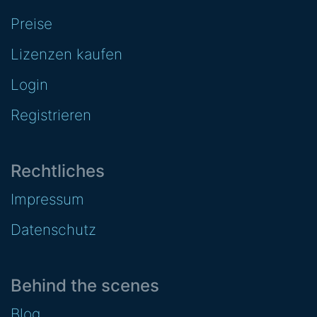
Preise
Lizenzen kaufen
Login
Registrieren
Rechtliches
Impressum
Datenschutz
Behind the scenes
Blog