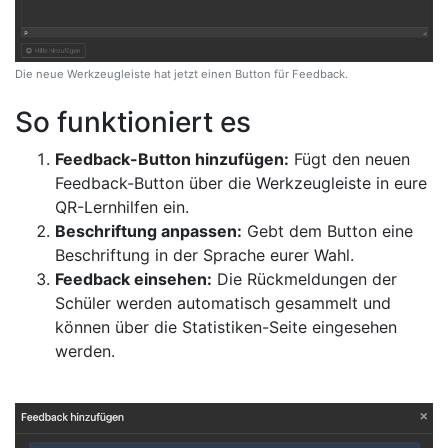
Die neue Werkzeugleiste hat jetzt einen Button für Feedback.
So funktioniert es
Feedback-Button hinzufügen:
Fügt den neuen
Feedback-Button über die Werkzeugleiste in eure
QR-Lernhilfen ein.
Beschriftung anpassen:
Gebt dem Button eine
Beschriftung in der Sprache eurer Wahl.
Feedback einsehen:
Die Rückmeldungen der
Schüler werden automatisch gesammelt und
können über die Statistiken-Seite eingesehen
werden.