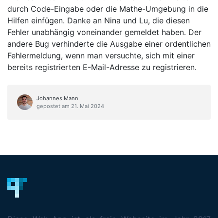
durch Code-Eingabe oder die Mathe-Umgebung in die
Hilfen einfügen. Danke an Nina und Lu, die diesen
Fehler unabhängig voneinander gemeldet haben. Der
andere Bug verhinderte die Ausgabe einer ordentlichen
Fehlermeldung, wenn man versuchte, sich mit einer
bereits registrierten E-Mail-Adresse zu registrieren.
Johannes Mann
gepostet am 21. Mai 2024