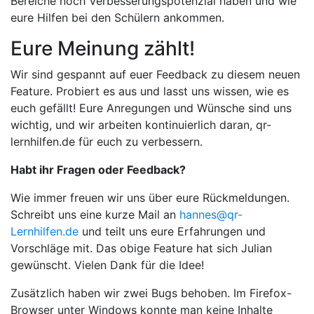
Bereiche noch Verbesserungspotenzial haben und wie
eure Hilfen bei den Schülern ankommen.
Eure Meinung zählt!
Wir sind gespannt auf euer Feedback zu diesem neuen
Feature. Probiert es aus und lasst uns wissen, wie es
euch gefällt! Eure Anregungen und Wünsche sind uns
wichtig, und wir arbeiten kontinuierlich daran, qr-
lernhilfen.de für euch zu verbessern.
Habt ihr Fragen oder Feedback?
Wie immer freuen wir uns über eure Rückmeldungen.
Schreibt uns eine kurze Mail an
hannes@qr-
Lernhilfen.de
und teilt uns eure Erfahrungen und
Vorschläge mit. Das obige Feature hat sich Julian
gewünscht. Vielen Dank für die Idee!
Zusätzlich haben wir zwei Bugs behoben. Im Firefox-
Browser unter Windows konnte man keine Inhalte