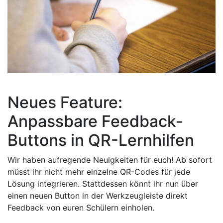
Neues Feature:
Anpassbare Feedback-
Buttons in QR-Lernhilfen
Wir haben aufregende Neuigkeiten für euch! Ab sofort
müsst ihr nicht mehr einzelne QR-Codes für jede
Lösung integrieren. Stattdessen könnt ihr nun über
einen neuen Button in der Werkzeugleiste direkt
Feedback von euren Schülern einholen.