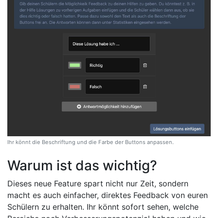
Ihr könnt die Beschriftung und die Farbe der Buttons anpassen.
Warum ist das wichtig?
Dieses neue Feature spart nicht nur Zeit, sondern
macht es auch einfacher, direktes Feedback von euren
Schülern zu erhalten. Ihr könnt sofort sehen, welche