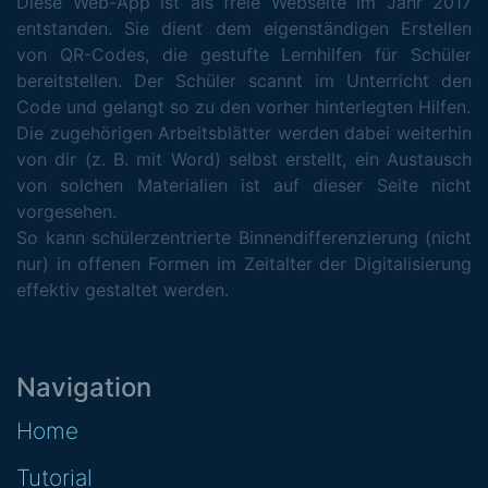
Diese Web-App ist als freie Webseite im Jahr 2017
entstanden. Sie dient dem eigenständigen Erstellen
von QR-Codes, die gestufte Lernhilfen für Schüler
bereitstellen. Der Schüler scannt im Unterricht den
Code und gelangt so zu den vorher hinterlegten Hilfen.
Die zugehörigen Arbeitsblätter werden dabei weiterhin
von dir (z. B. mit Word) selbst erstellt, ein Austausch
von solchen Materialien ist auf dieser Seite nicht
vorgesehen.
So kann schülerzentrierte Binnendifferenzierung (nicht
nur) in offenen Formen im Zeitalter der Digitalisierung
effektiv gestaltet werden.
Navigation
Home
Tutorial